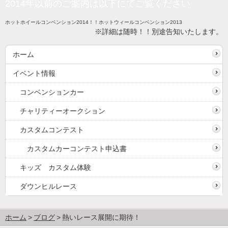
2014年以前のご案内は以下にてご覧ください
ホットホイールコンベンション2014！！ホットウィールコンベンション2013
※詳細は随時！！別途告知いたします。
ホーム
イベント情報
コンベンションカー
チャリティーオークション
カスタムコンテスト
カスタムカーコンテスト申込書
キッズ カスタム体験
ダウンヒルレース
ホーム
ブログ
熱いレース展開に期待！