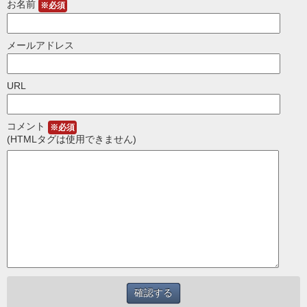
お名前
※必須
メールアドレス
URL
コメント
※必須
(HTMLタグは使用できません)