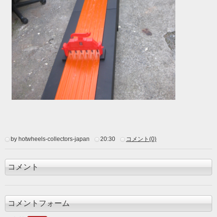
by hotwheels-collectors-japan
20:30
コメント(0)
コメント
コメントフォーム