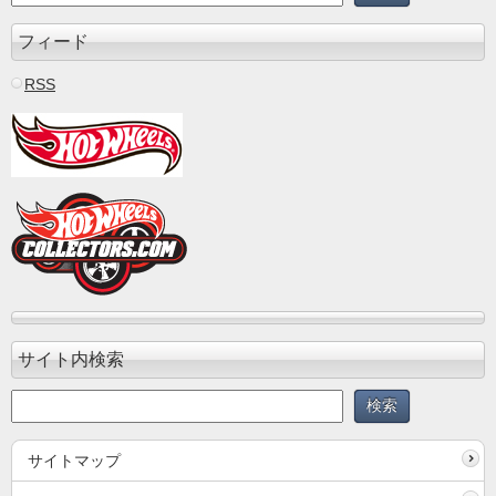
フィード
RSS
サイト内検索
サイトマップ