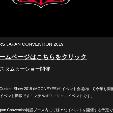
RS JAPAN CONVENTION 2019
ホームページは
こちらをクリック
スタムカーショー開催
 Rod Custom Show 2019 (MOONEYES)のイベント会場内にて今年も開
イベント満載です！マテルオフィシャルイベントです。
ctors Japan Convention特設ブース内にて様々なイベントを開催する予定