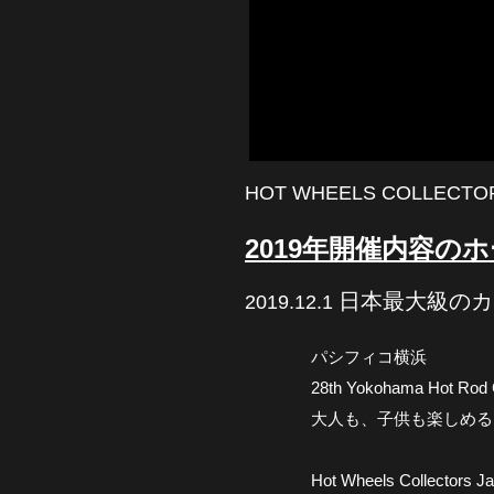
HOT WHEELS COLLECTO
2019年開催内容の
日本最大級のカ
2019.12.1
パシフィコ横浜
28th Yokohama Hot
大人も、子供も楽しめる
Hot Wheels Colle