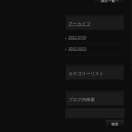
ブログ一覧へ
アーカイブ
2012.07(2)
2012.01(1)
カテゴリーリスト
ブログ内検索