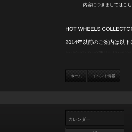
内容につきましてはこち
HOT WHEELS COLLECTOR
2014年以前のご案内は以
ホットホイールコンベンション2014！！ホットウィールコンベン
ホーム
イベント情報
カレンダー